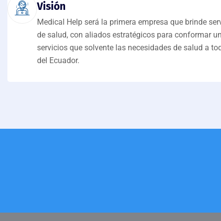
Visión
Medical Help será la primera empresa que brinde serv
de salud, con aliados estratégicos para conformar u
servicios que solvente las necesidades de salud a to
del Ecuador.