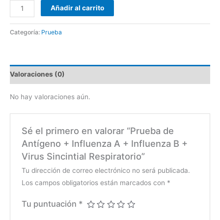
Añadir al carrito
Categoría:
Prueba
Valoraciones (0)
No hay valoraciones aún.
Sé el primero en valorar “Prueba de
Antígeno + Influenza A + Influenza B +
Virus Sincintial Respiratorio”
Tu dirección de correo electrónico no será publicada.
Los campos obligatorios están marcados con
*
Tu puntuación
*