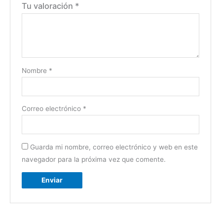
Tu valoración
*
Nombre
*
Correo electrónico
*
Guarda mi nombre, correo electrónico y web en este
navegador para la próxima vez que comente.