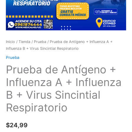
Respiratorio
cantidad
Inicio
/
Tienda
/
Prueba
/ Prueba de Antígeno + Influenza A +
Influenza B + Virus Sincintial Respiratorio
Prueba
Prueba de Antígeno +
Influenza A + Influenza
B + Virus Sincintial
Respiratorio
$
24,99